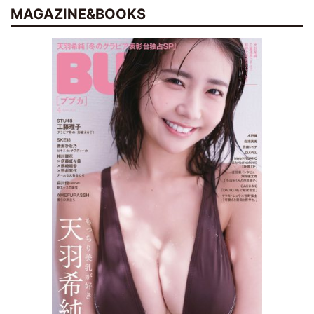
MAGAZINE&BOOKS