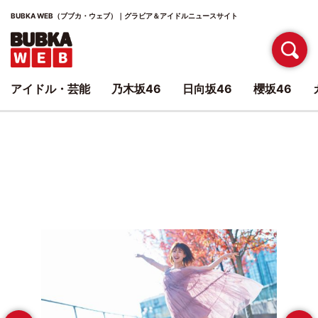
BUBKA WEB（ブブカ・ウェブ）｜グラビア＆アイドルニュースサイト
アイドル・芸能
乃木坂46
日向坂46
櫻坂46