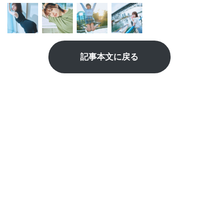
記事本文に戻る