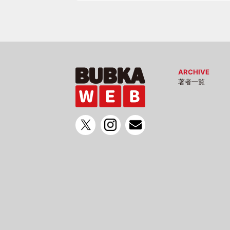
ARCHIVE
著者一覧