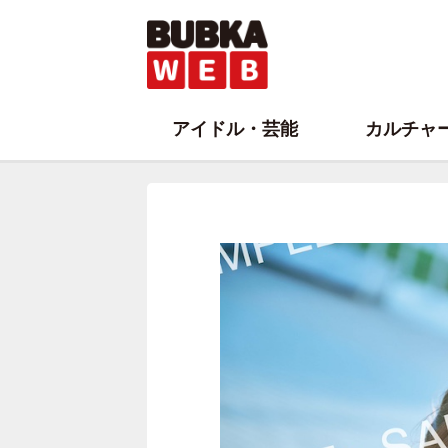
アイドル・芸能
カルチャ