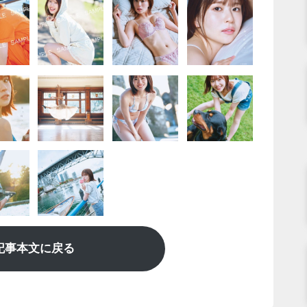
記事本文に戻る