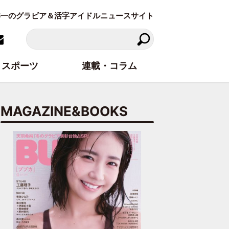
東洋一のグラビア＆活字アイドルニュースサイト
スポーツ
連載・コラム
MAGAZINE&BOOKS