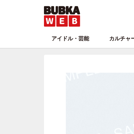
アイドル・芸能
カルチャ