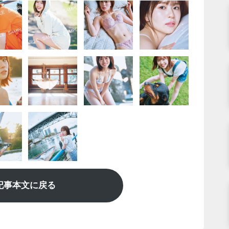
記事本文に戻る