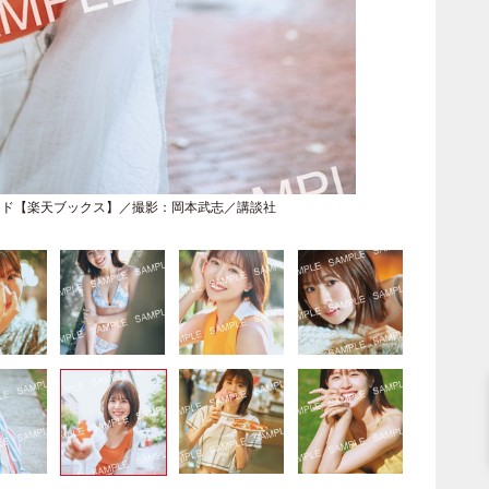
カード【楽天ブックス】／撮影：岡本武志／講談社