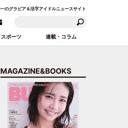
東洋一のグラビア＆活字アイドルニュースサイト
スポーツ
連載・コラム
MAGAZINE&BOOKS