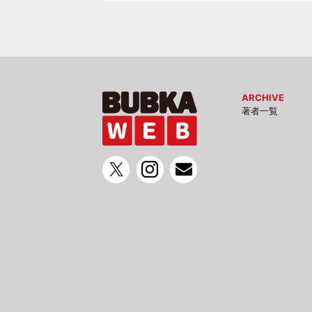
ARCHIVE
著者一覧