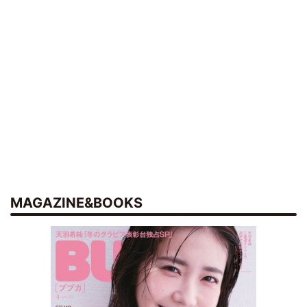
MAGAZINE&BOOKS