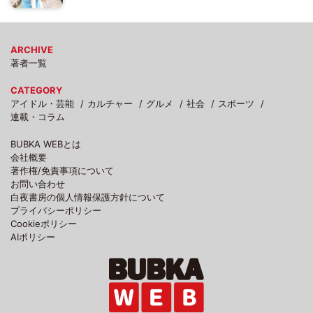
ARCHIVE
著者一覧
CATEGORY
アイドル・芸能
カルチャー
グルメ
社会
スポーツ
連載・コラム
BUBKA WEBとは
会社概要
著作権/免責事項について
お問い合わせ
白夜書房の個人情報保護方針について
プライバシーポリシー
Cookieポリシー
AIポリシー