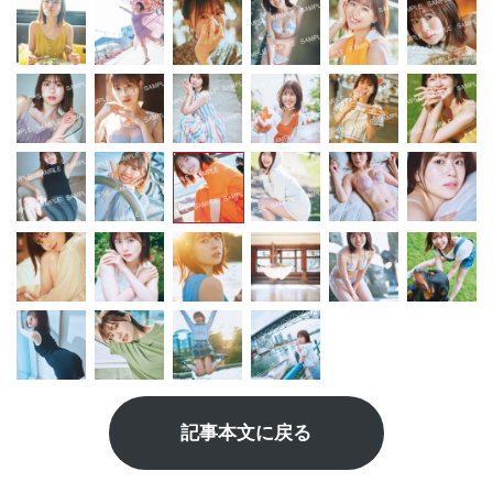
記事本文に戻る