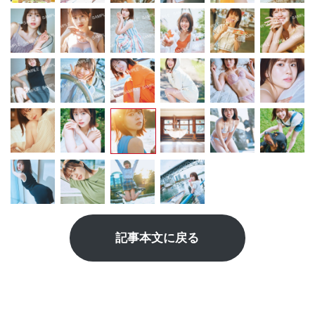
記事本文に戻る