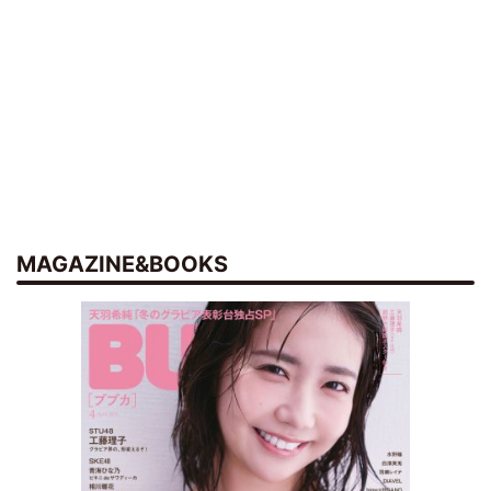
MAGAZINE&BOOKS