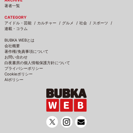
ARCHIVE
著者一覧
CATEGORY
アイドル・芸能
カルチャー
グルメ
社会
スポーツ
連載・コラム
BUBKA WEBとは
会社概要
著作権/免責事項について
お問い合わせ
白夜書房の個人情報保護方針について
プライバシーポリシー
Cookieポリシー
AIポリシー