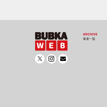
ARCHIVE
著者一覧