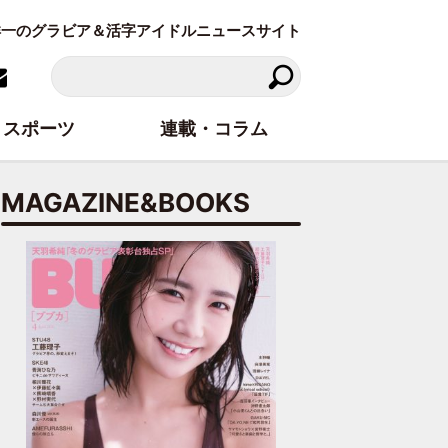
東洋一のグラビア＆活字アイドルニュースサイト
スポーツ
連載・コラム
MAGAZINE&BOOKS