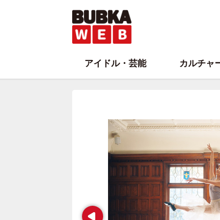
アイドル・芸能
カルチャ
Prev