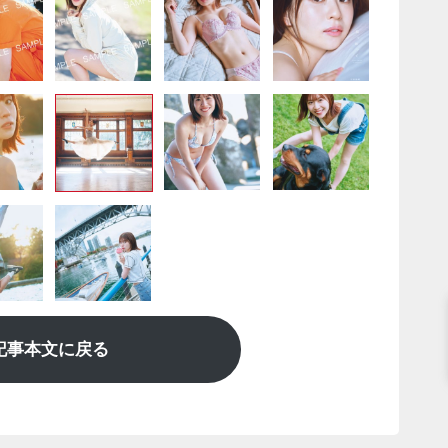
記事本文に戻る