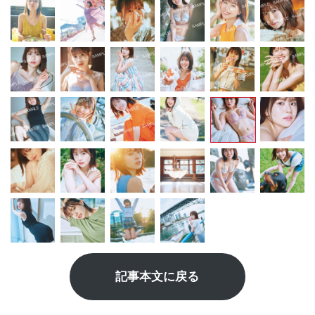
記事本文に戻る