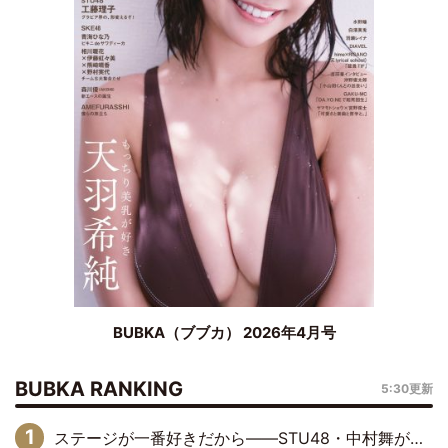
BUBKA（ブブカ） 2026年4月号
BUBKA RANKING
5:30更新
ステージが一番好きだから――STU48・中村舞が描く“これからの私”