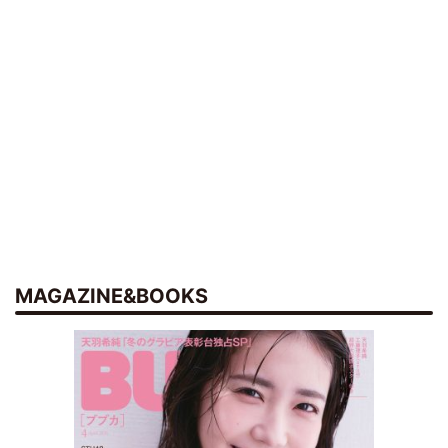
MAGAZINE&BOOKS