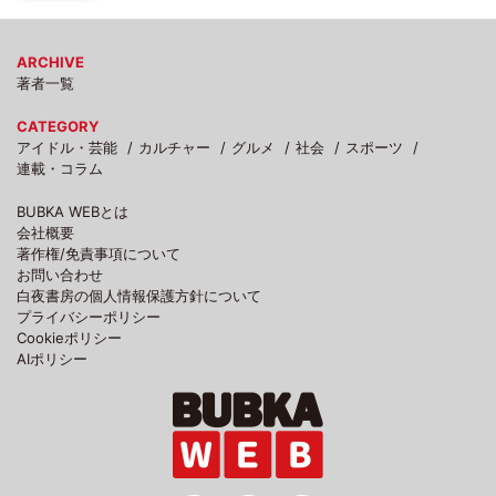
ARCHIVE
著者一覧
CATEGORY
アイドル・芸能
カルチャー
グルメ
社会
スポーツ
連載・コラム
BUBKA WEBとは
会社概要
著作権/免責事項について
お問い合わせ
白夜書房の個人情報保護方針について
プライバシーポリシー
Cookieポリシー
AIポリシー