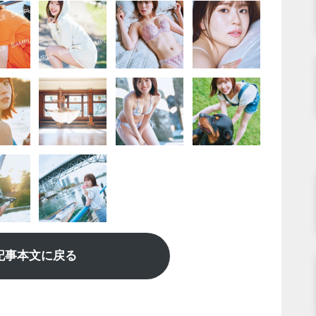
記事本文に戻る