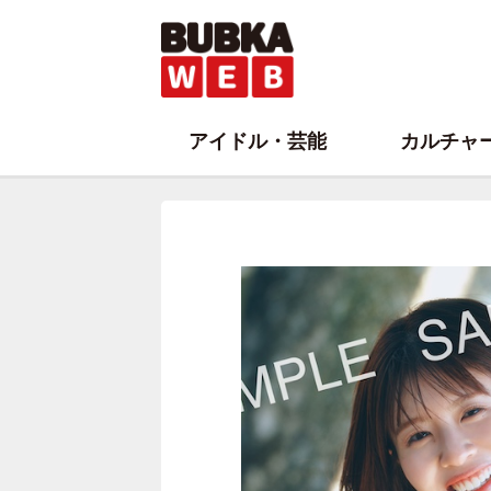
アイドル・芸能
カルチャ