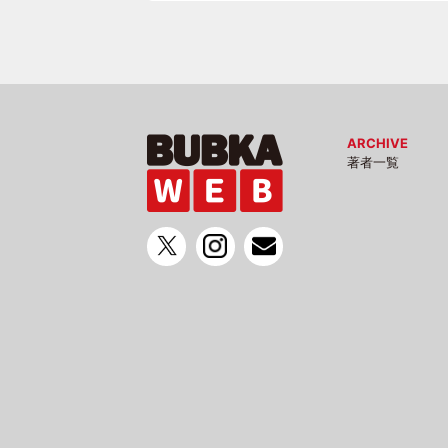
ARCHIVE
著者一覧