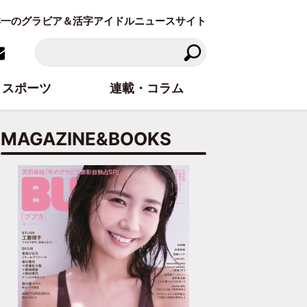
東洋一のグラビア＆活字アイドルニュースサイト
スポーツ
連載・コラム
MAGAZINE&BOOKS