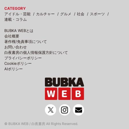
CATEGORY
アイドル・芸能
カルチャー
グルメ
社会
スポーツ
連載・コラム
BUBKA WEBとは
会社概要
著作権/免責事項について
お問い合わせ
白夜書房の個人情報保護方針について
プライバシーポリシー
Cookieポリシー
AIポリシー
© BUBKA WEB / 白夜書房 All Rights Reserved.