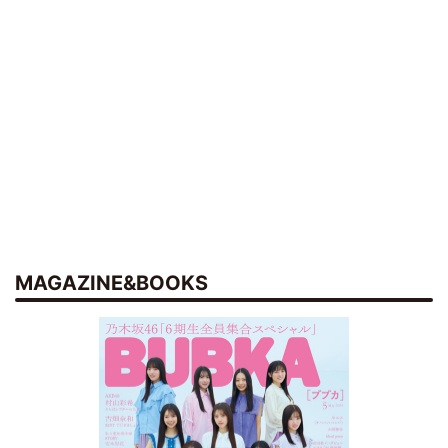
MAGAZINE&BOOKS