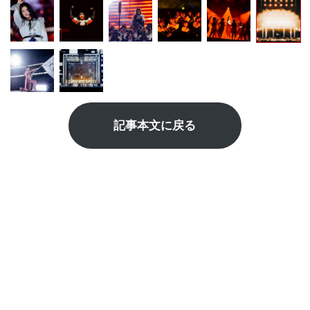
記事本文に戻る