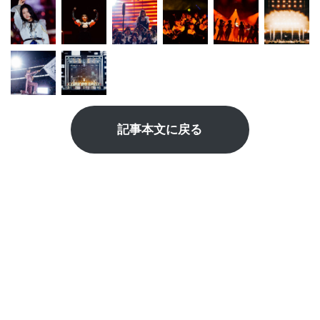
記事本文に戻る