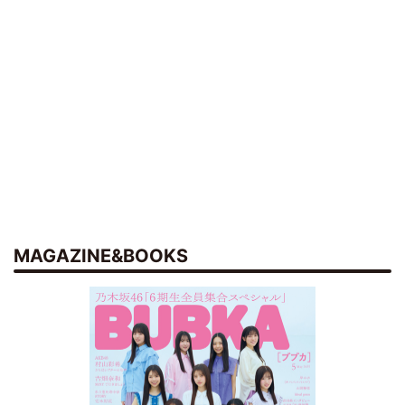
MAGAZINE&BOOKS