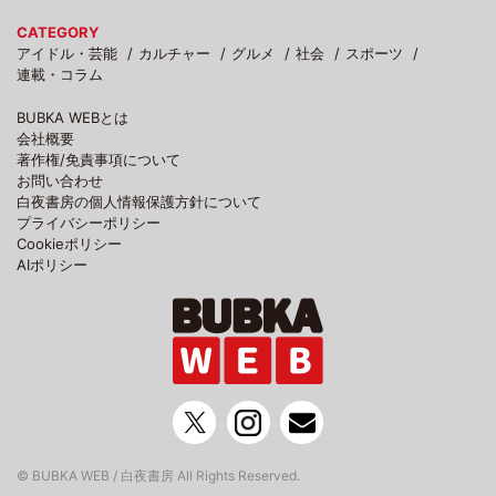
CATEGORY
アイドル・芸能
カルチャー
グルメ
社会
スポーツ
連載・コラム
BUBKA WEBとは
会社概要
著作権/免責事項について
お問い合わせ
白夜書房の個人情報保護方針について
プライバシーポリシー
Cookieポリシー
AIポリシー
© BUBKA WEB / 白夜書房 All Rights Reserved.