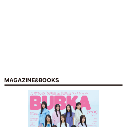
MAGAZINE&BOOKS