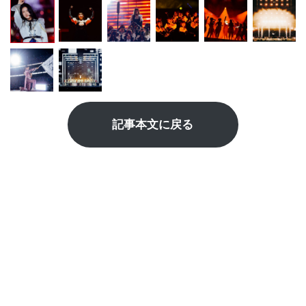
記事本文に戻る