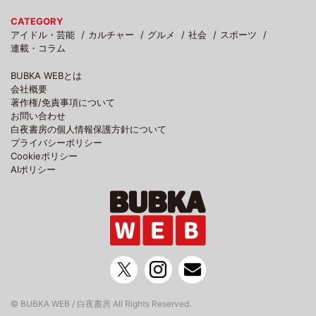
CATEGORY
アイドル・芸能
カルチャー
グルメ
社会
スポーツ
連載・コラム
BUBKA WEBとは
会社概要
著作権/免責事項について
お問い合わせ
白夜書房の個人情報保護方針について
プライバシーポリシー
Cookieポリシー
AIポリシー
© BUBKA WEB / 白夜書房 All Rights Reserved.