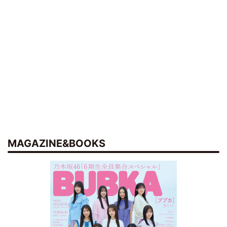
MAGAZINE&BOOKS