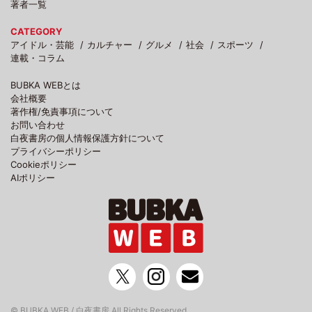
著者一覧
CATEGORY
アイドル・芸能
カルチャー
グルメ
社会
スポーツ
連載・コラム
BUBKA WEBとは
会社概要
著作権/免責事項について
お問い合わせ
白夜書房の個人情報保護方針について
プライバシーポリシー
Cookieポリシー
AIポリシー
© BUBKA WEB / 白夜書房 All Rights Reserved.