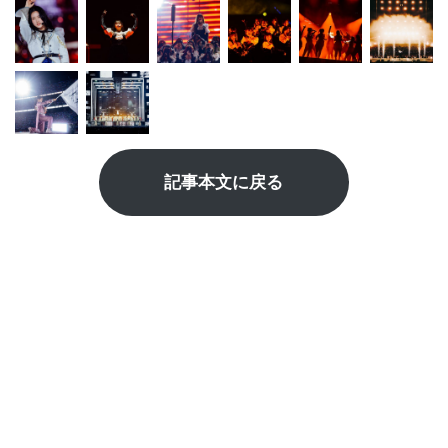
記事本文に戻る