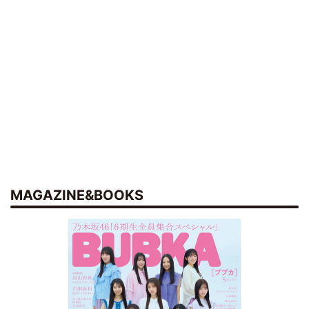
MAGAZINE&BOOKS