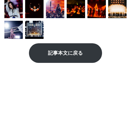
記事本文に戻る