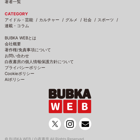
著者一覧
CATEGORY
アイドル・芸能
カルチャー
グルメ
社会
スポーツ
連載・コラム
BUBKA WEBとは
会社概要
著作権/免責事項について
お問い合わせ
白夜書房の個人情報保護方針について
プライバシーポリシー
Cookieポリシー
AIポリシー
© BUBKA WEB / 白夜書房 All Rights Reserved.