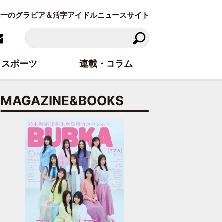
東洋一のグラビア＆活字アイドルニュースサイト
スポーツ
連載・コラム
MAGAZINE&BOOKS