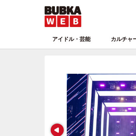
アイドル・芸能
カルチャ
Prev