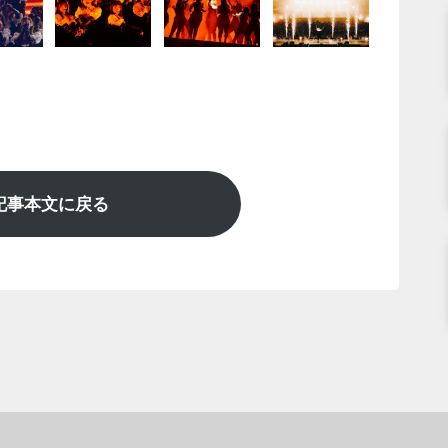
記事本文に戻る