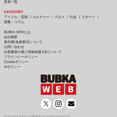
著者一覧
CATEGORY
アイドル・芸能
カルチャー
グルメ
社会
スポーツ
連載・コラム
BUBKA WEBとは
会社概要
著作権/免責事項について
お問い合わせ
白夜書房の個人情報保護方針について
プライバシーポリシー
Cookieポリシー
AIポリシー
© BUBKA WEB / 白夜書房 All Rights Reserved.