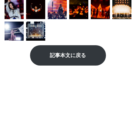
記事本文に戻る