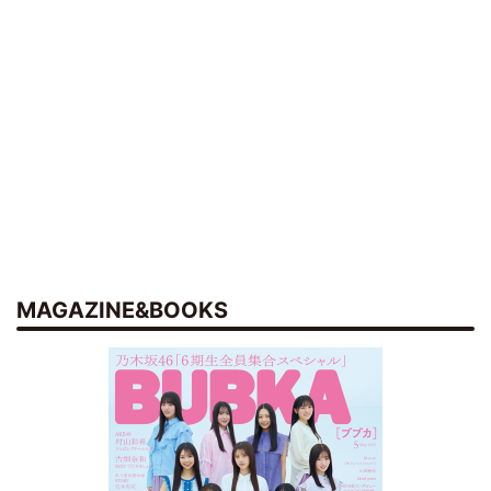
MAGAZINE&BOOKS