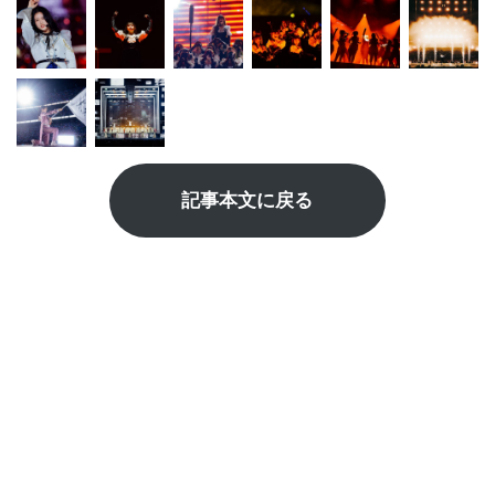
記事本文に戻る