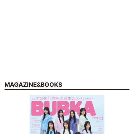
MAGAZINE&BOOKS