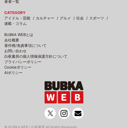
著者一覧
CATEGORY
アイドル・芸能
カルチャー
グルメ
社会
スポーツ
連載・コラム
BUBKA WEBとは
会社概要
著作権/免責事項について
お問い合わせ
白夜書房の個人情報保護方針について
プライバシーポリシー
Cookieポリシー
AIポリシー
© BUBKA WEB / 白夜書房 All Rights Reserved.