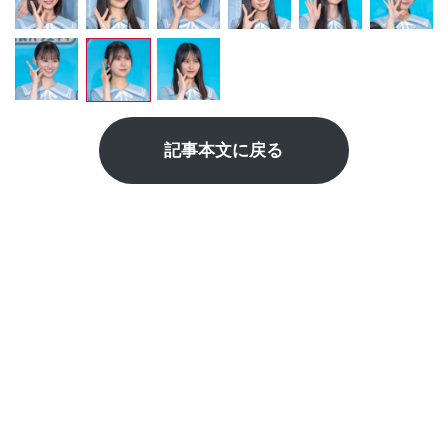
記事本文に戻る