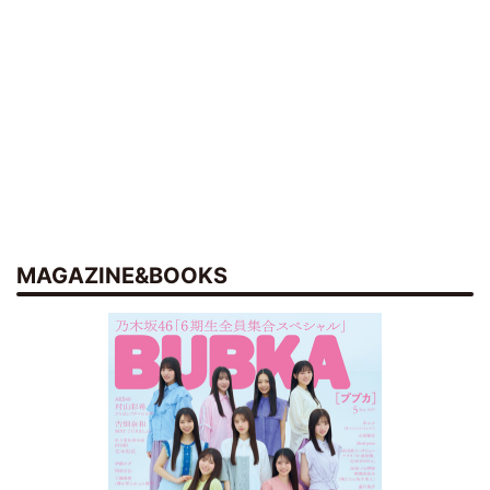
MAGAZINE&BOOKS