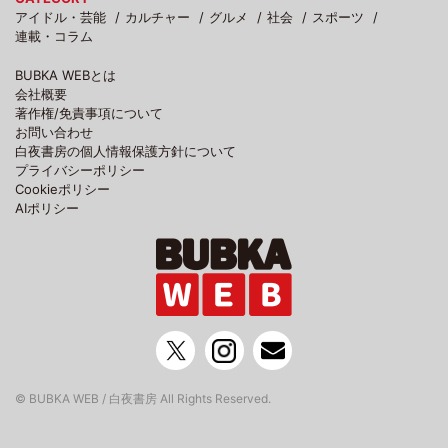
アイドル・芸能
カルチャー
グルメ
社会
スポーツ
連載・コラム
BUBKA WEBとは
会社概要
著作権/免責事項について
お問い合わせ
白夜書房の個人情報保護方針について
プライバシーポリシー
Cookieポリシー
AIポリシー
© BUBKA WEB / 白夜書房 All Rights Reserved.