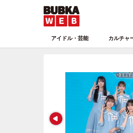
アイドル・芸能
カルチャ
Prev