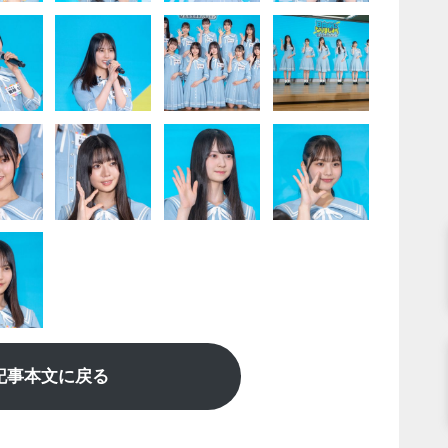
記事本文に戻る