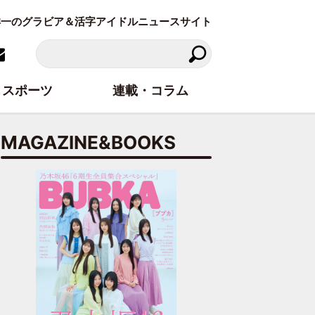
東洋一のグラビア＆活字アイドルニュースサイト
スポーツ
連載・コラム
MAGAZINE&BOOKS