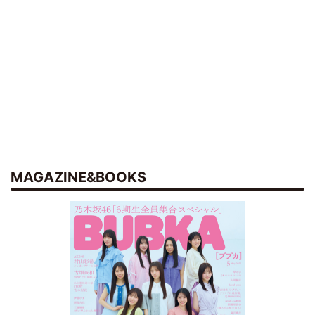
MAGAZINE&BOOKS