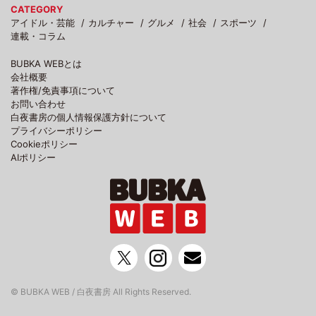
CATEGORY
アイドル・芸能
カルチャー
グルメ
社会
スポーツ
連載・コラム
BUBKA WEBとは
会社概要
著作権/免責事項について
お問い合わせ
白夜書房の個人情報保護方針について
プライバシーポリシー
Cookieポリシー
AIポリシー
© BUBKA WEB / 白夜書房 All Rights Reserved.