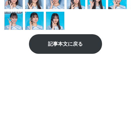
記事本文に戻る