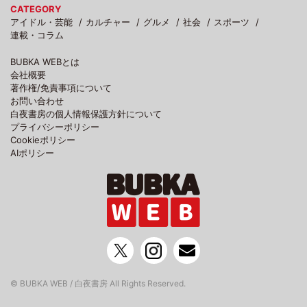
CATEGORY
アイドル・芸能
カルチャー
グルメ
社会
スポーツ
連載・コラム
BUBKA WEBとは
会社概要
著作権/免責事項について
お問い合わせ
白夜書房の個人情報保護方針について
プライバシーポリシー
Cookieポリシー
AIポリシー
© BUBKA WEB / 白夜書房 All Rights Reserved.