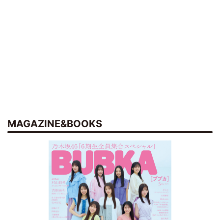
MAGAZINE&BOOKS