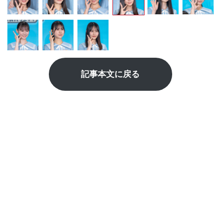
記事本文に戻る