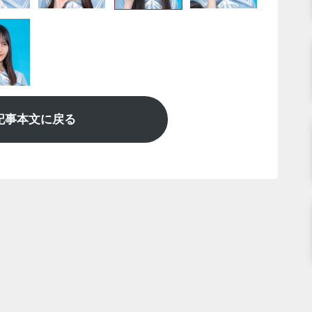
記事本文に戻る