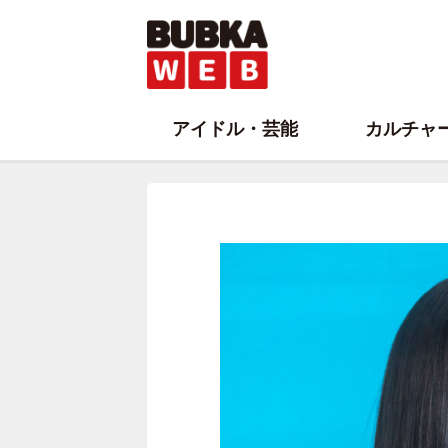
アイドル・芸能
カルチャ