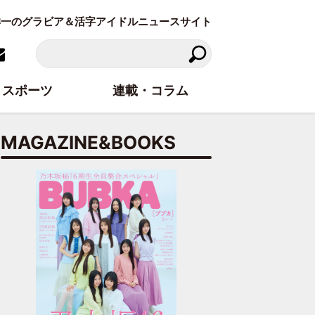
東洋一のグラビア＆活字アイドルニュースサイト
スポーツ
連載・コラム
MAGAZINE&BOOKS