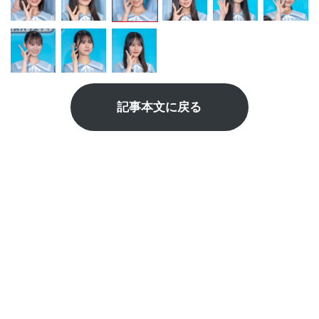
記事本文に戻る