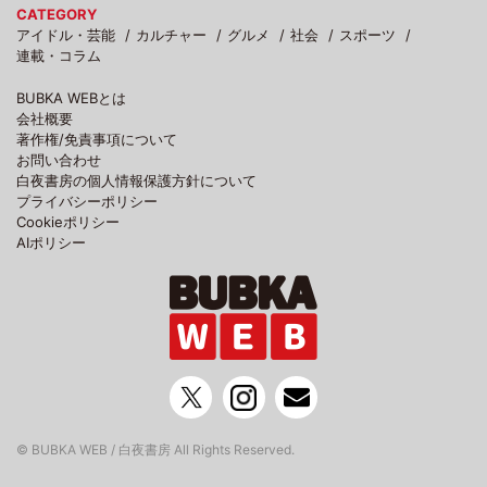
CATEGORY
アイドル・芸能
カルチャー
グルメ
社会
スポーツ
連載・コラム
BUBKA WEBとは
会社概要
著作権/免責事項について
お問い合わせ
白夜書房の個人情報保護方針について
プライバシーポリシー
Cookieポリシー
AIポリシー
© BUBKA WEB / 白夜書房 All Rights Reserved.