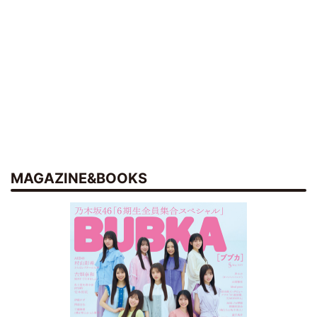
MAGAZINE&BOOKS