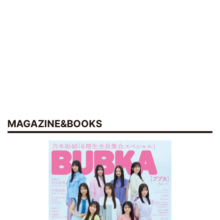
MAGAZINE&BOOKS