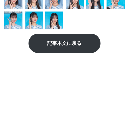
記事本文に戻る