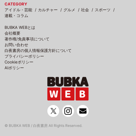
CATEGORY
アイドル・芸能
カルチャー
グルメ
社会
スポーツ
連載・コラム
BUBKA WEBとは
会社概要
著作権/免責事項について
お問い合わせ
白夜書房の個人情報保護方針について
プライバシーポリシー
Cookieポリシー
AIポリシー
© BUBKA WEB / 白夜書房 All Rights Reserved.