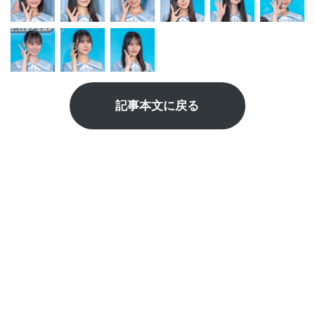
記事本文に戻る