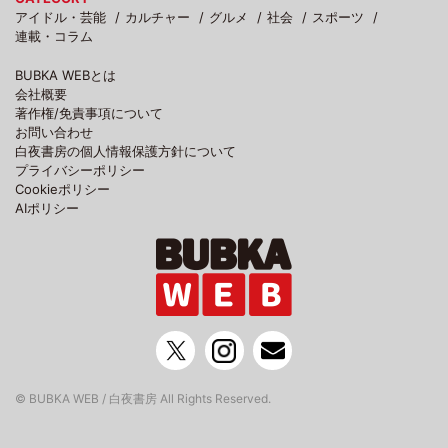
アイドル・芸能
カルチャー
グルメ
社会
スポーツ
連載・コラム
BUBKA WEBとは
会社概要
著作権/免責事項について
お問い合わせ
白夜書房の個人情報保護方針について
プライバシーポリシー
Cookieポリシー
AIポリシー
© BUBKA WEB / 白夜書房 All Rights Reserved.