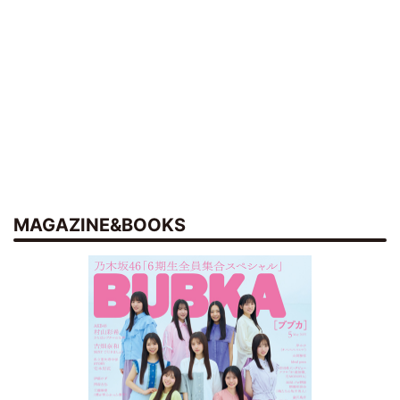
MAGAZINE&BOOKS