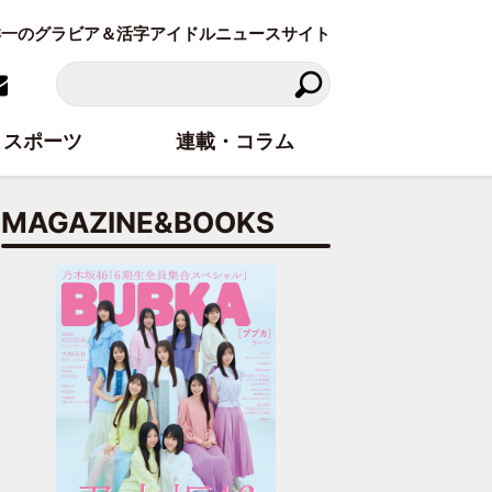
東洋一のグラビア＆活字アイドルニュースサイト
スポーツ
連載・コラム
MAGAZINE&BOOKS