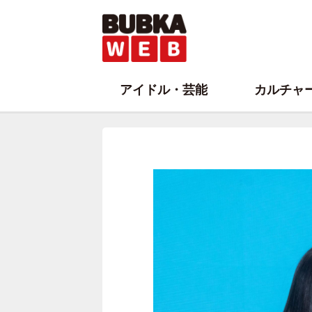
アイドル・芸能
カルチャ