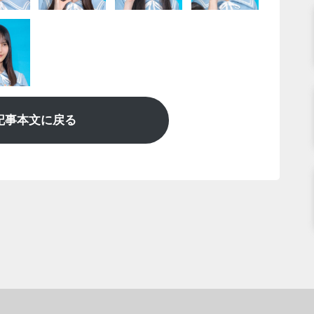
記事本文に戻る