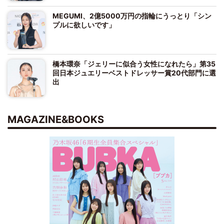
MEGUMI、2億5000万円の指輪にうっとり「シン
プルに欲しいです」
橋本環奈「ジェリーに似合う女性になれたら」第35
回日本ジュエリーベストドレッサー賞20代部門に選
出
MAGAZINE&BOOKS