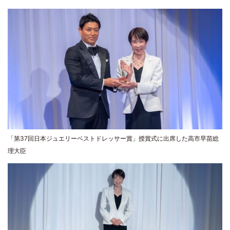
「第37回日本ジュエリーベストドレッサー賞」授賞式に出席した高市早苗総
理大臣