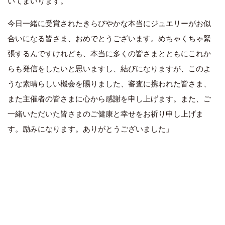
いてまいります。
今日一緒に受賞されたきらびやかな本当にジュエリーがお似
合いになる皆さま、おめでとうございます。めちゃくちゃ緊
張するんですけれども、本当に多くの皆さまとともにこれか
らも発信をしたいと思いますし、結びになりますが、このよ
うな素晴らしい機会を賜りました、審査に携われた皆さま、
また主催者の皆さまに心から感謝を申し上げます。また、ご
一緒いただいた皆さまのご健康と幸せをお祈り申し上げま
す。励みになります。ありがとうございました」