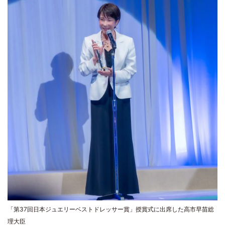
「第37回日本ジュエリーベストドレッサー賞」授賞式に出席した高市早苗総
理大臣