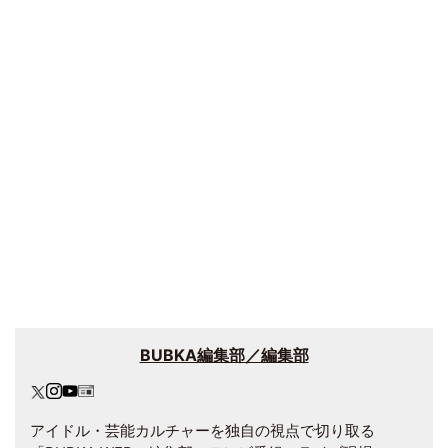
BUBKA編集部／編集部
アイドル・芸能カルチャーを独自の視点で切り取る