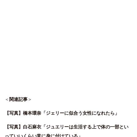
＜
関連記事
＞
【写真】橋本環奈「ジェリーに似合う女性になれたら」
【写真】白石麻衣「ジュエリーは生活する上で体の一部とい
っていいくらい常に身に付けている」