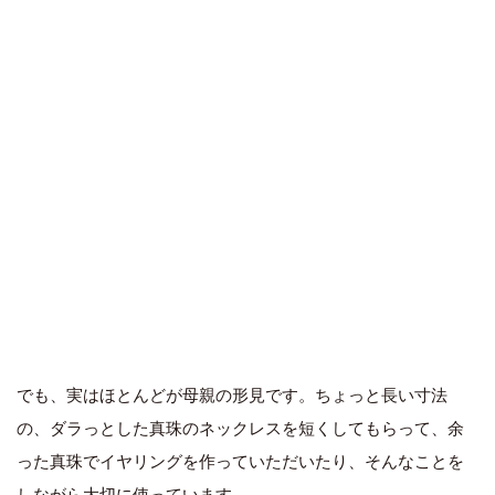
でも、実はほとんどが母親の形見です。ちょっと長い寸法
の、ダラっとした真珠のネックレスを短くしてもらって、余
った真珠でイヤリングを作っていただいたり、そんなことを
しながら大切に使っています。