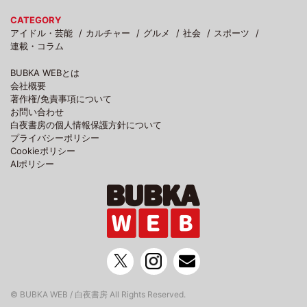
CATEGORY
アイドル・芸能
カルチャー
グルメ
社会
スポーツ
連載・コラム
BUBKA WEBとは
会社概要
著作権/免責事項について
お問い合わせ
白夜書房の個人情報保護方針について
プライバシーポリシー
Cookieポリシー
AIポリシー
© BUBKA WEB / 白夜書房 All Rights Reserved.