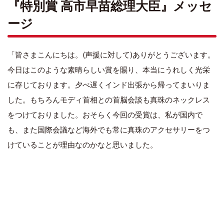
『特別賞 高市早苗総理大臣』メッセ
ージ
「皆さまこんにちは。(声援に対して)ありがとうございます。
今日はこのような素晴らしい賞を賜り、本当にうれしく光栄
に存じております。夕べ遅くインド出張から帰ってまいりま
した。もちろんモディ首相との首脳会談も真珠のネックレス
をつけておりました。おそらく今回の受賞は、私が国内で
も、また国際会議など海外でも常に真珠のアクセサリーをつ
けていることが理由なのかなと思いました。