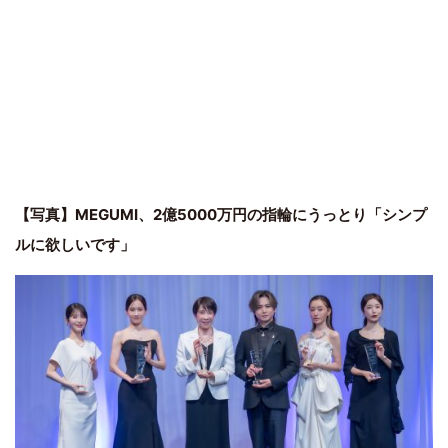
【写真】MEGUMI、2億5000万円の指輪にうっとり「シンプ
ルに欲しいです」