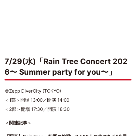
7/29(水)「Rain Tree Concert 202
6〜 Summer party for you〜」
＠Zepp DiverCity (TOKYO)
＜1部＞開場 13:00／開演 14:00
＜2部＞開場 17:30／開演 18:30
＜
関連記事
＞