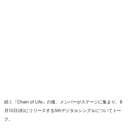
続く『Chain of Life』の後、メンバーがステージに集まり、8
月12日(水)にリリースする5thデジタルシングルについてトー
ク。