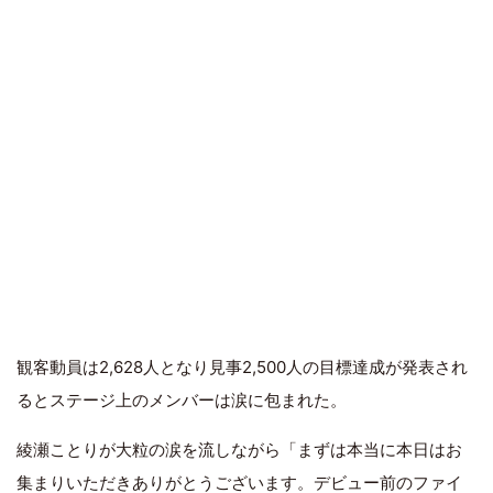
観客動員は2,628人となり見事2,500人の目標達成が発表され
るとステージ上のメンバーは涙に包まれた。
綾瀬ことりが大粒の涙を流しながら「まずは本当に本日はお
集まりいただきありがとうございます。デビュー前のファイ