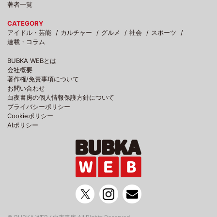
著者一覧
CATEGORY
アイドル・芸能
カルチャー
グルメ
社会
スポーツ
連載・コラム
BUBKA WEBとは
会社概要
著作権/免責事項について
お問い合わせ
白夜書房の個人情報保護方針について
プライバシーポリシー
Cookieポリシー
AIポリシー