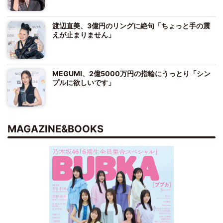
渡辺直美、3億円のリングに絶句「ちょっと手の震
えが止まりません」
MEGUMI、2億5000万円の指輪にうっとり「シン
プルに欲しいです」
MAGAZINE&BOOKS