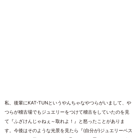
私、後輩にKAT-TUNというやんちゃなやつらがいまして、や
つらが稽古場でもジュエリーをつけて稽古をしていたのを見
て『ふざけんじゃねぇ～取れよ！』と怒ったことがありま
す。今後はそのような光景を見たら『(自分が)ジュエリーベス