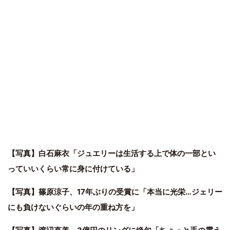
【写真】白石麻衣「ジュエリーは生活する上で体の一部とい
っていいくらい常に身に付けている」
【写真】篠原涼子、17年ぶりの受賞に「本当に光栄…ジェリー
にも負けないぐらいの年の重ね方を」