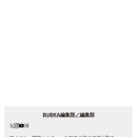
BUBKA編集部／編集部