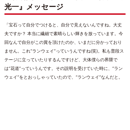
光一』メッセージ
「宝石って自分でつけると、自分で見えないんですね。大丈
夫ですか？ 本当に繊細で素晴らしい輝きを放っています。今
回なんで自分がこの賞を頂けたのか、いまだに分かっており
ません。これ“ランウェイ”っていうんですね(笑)。私も普段ス
テージに立っていたりするんですけど、大体僕らの界隈で
は“花道”っていうんです。その説明を受けていた時に、“ラン
ウェイ”をとおっしゃっていたので、“ランウェイ”なんだと。