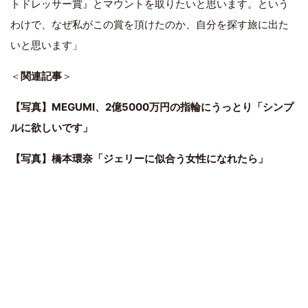
トドレッサー賞』とマウントを取りたいと思います。という
わけで、なぜ私がこの賞を頂けたのか、自分を探す旅に出た
いと思います」
＜
関連記事
＞
【写真】MEGUMI、2億5000万円の指輪にうっとり「シンプ
ルに欲しいです」
【写真】橋本環奈「ジェリーに似合う女性になれたら」