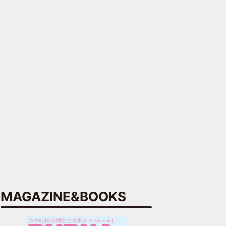
MAGAZINE&BOOKS