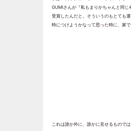
GUMIさんが『私もまりかちゃんと同
受賞したんだと。そういうのもとても運
時につけようかなって思った時に、家で
これは誰か外に、誰かに見せるものでは