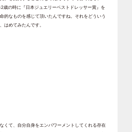
じ42歳の時に『日本ジュエリーベストドレッサー賞』を
命的なものを感じて頂いたんですね。それをどういう
、はめてみたんです。
なくて、自分自身をエンパワーメントしてくれる存在