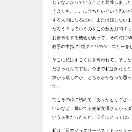
じゃないかっていうことと葛藤しました
うよりも、ここに立ちたいという思いが
する人間になるのか、または値しないま
だろう？っていうのをこの数カ月間ずっ
お食事をする機会があって、その時にM
右手の中指に1粒ダイヤのジュエリーを
そこに私はすごく目を奪われて。そした
ださったんですね。今まで私はかたくな
方から頂くのか、どちらかかなって思っ
て。
でもその時に初めて『ありがとうござい
いいなと、輝いてる先輩女優さんからダ
いう人生だったんだ、自分にとっては』
私は『日本ジュエリーベストドレッサー