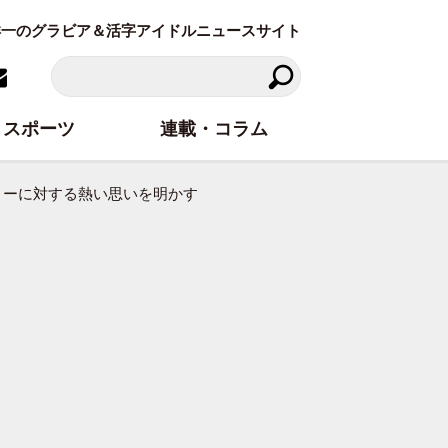
東洋一のグラビア＆活字アイドルニュースサイト
スポーツ
連載・コラム
リーに対する熱い思いを明かす