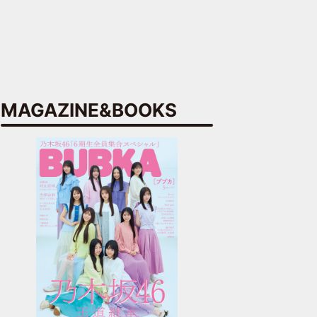
MAGAZINE&BOOKS