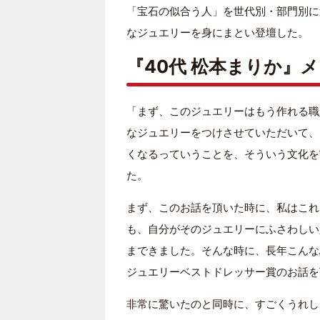
「宝石の似合う人」を世代別・部門別に
なジュエリーを身にまとい登壇した。
『40代 松本まりか』
「まず、このジュエリーはもう作れる職
なジュエリーをつけさせていただいて、
くなるっていうことを、そういう文化を
た。
まず、このお話を頂いた時に、私はこれ
も、自分がそのジュエリーにふさわしい
まできました。そんな時に、長年こんな
ジュエリーベストドレッサー賞のお話を
非常に驚いたのと同時に、すごくうれし