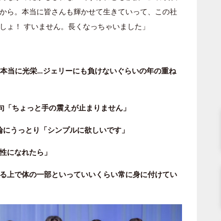
から。本当に皆さんも輝かせて生きていって、この社
しょ！ すいません。長くなっちゃいました」
「本当に光栄…ジェリーにも負けないぐらいの年の重ね
句「ちょっと手の震えが止まりません」
の指輪にうっとり「シンプルに欲しいです」
性になれたら」
る上で体の一部といっていいくらい常に身に付けてい