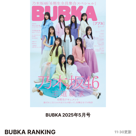
BUBKA 2025年5月号
BUBKA RANKING
11:30更新