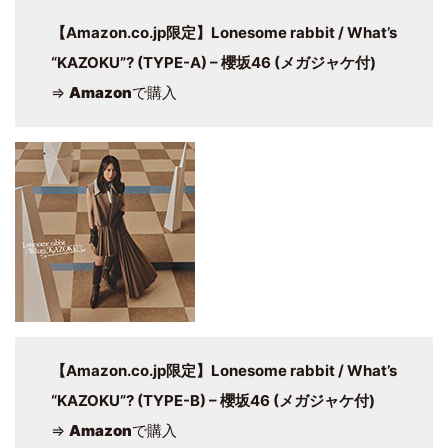
【Amazon.co.jp限定】Lonesome rabbit / What’s
“KAZOKU”? (TYPE-A) – 櫻坂46 (メガジャケ付)
⇒
Amazon
で購入
【Amazon.co.jp限定】Lonesome rabbit / What’s
“KAZOKU”? (TYPE-B) – 櫻坂46 (メガジャケ付)
⇒
Amazon
で購入