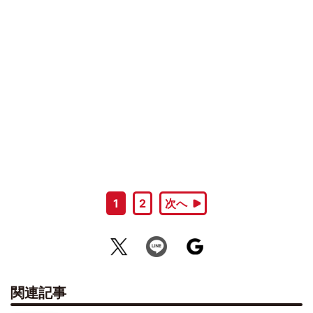
1
2
次へ
関連記事