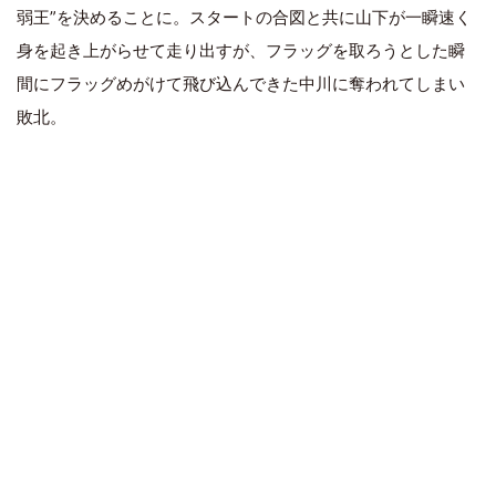
弱王”を決めることに。スタートの合図と共に山下が一瞬速く
身を起き上がらせて走り出すが、フラッグを取ろうとした瞬
間にフラッグめがけて飛び込んできた中川に奪われてしまい
敗北。