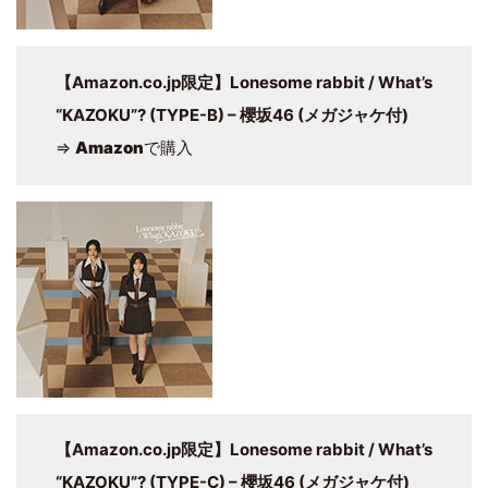
【Amazon.co.jp限定】Lonesome rabbit / What’s
“KAZOKU”? (TYPE-B) – 櫻坂46 (メガジャケ付)
⇒
Amazon
で購入
【Amazon.co.jp限定】Lonesome rabbit / What’s
“KAZOKU”? (TYPE-C) – 櫻坂46 (メガジャケ付)