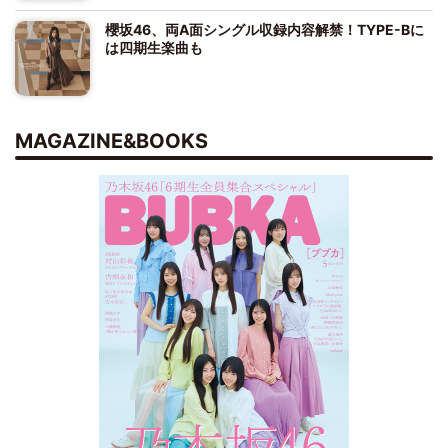
櫻坂46、両A面シングル収録内容解禁！TYPE-Bに
は四期生楽曲も
MAGAZINE&BOOKS