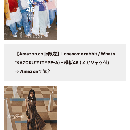
【Amazon.co.jp限定】Lonesome rabbit / What’s
“KAZOKU”? (TYPE-A) – 櫻坂46 (メガジャケ付)
⇒
Amazon
で購入