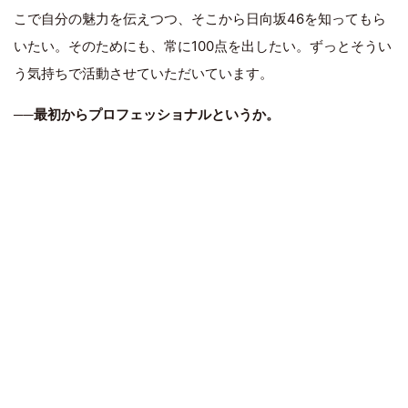
こで自分の魅力を伝えつつ、そこから日向坂46を知ってもら
いたい。そのためにも、常に100点を出したい。ずっとそうい
う気持ちで活動させていただいています。
──最初からプロフェッショナルというか。