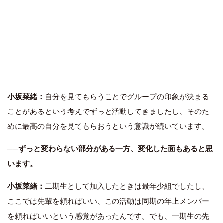
小坂菜緒：
自分を見てもらうことでグループの印象が決まる
ことがあるという考えでずっと活動してきましたし、そのた
めに最高の自分を見てもらおうという意識が続いています。
──ずっと変わらない部分がある一方、変化した面もあると思
います。
小坂菜緒：
二期生として加入したときは最年少組でしたし、
ここでは先輩を頼ればいい、この活動は同期の年上メンバー
を頼ればいいという感覚があったんです。でも、一期生の先