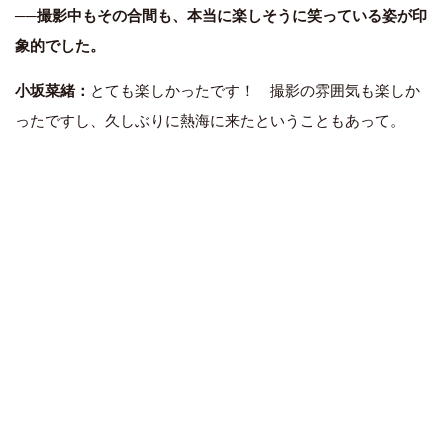
──撮影中もその合間も、本当に楽しそうに笑っている姿が印
象的でした。
小坂菜緒：
とても楽しかったです！ 撮影の雰囲気も楽しか
ったですし、久しぶりに熱海に来たということもあって。