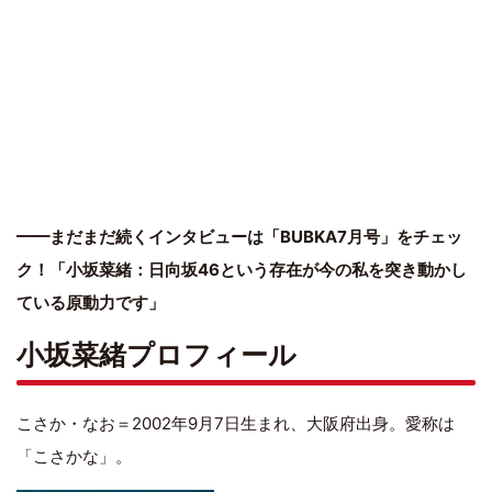
━━まだまだ続くインタビューは「BUBKA7月号」をチェッ
ク！「小坂菜緒：日向坂46という存在が今の私を突き動かし
ている原動力です」
小坂菜緒プロフィール
こさか・なお＝2002年9月7日生まれ、大阪府出身。愛称は
「こさかな」。