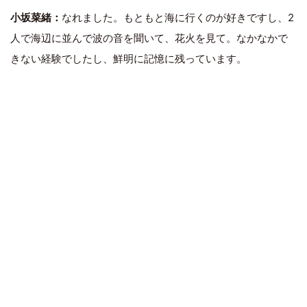
小坂菜緒：
なれました。もともと海に行くのが好きですし、2
人で海辺に並んで波の音を聞いて、花火を見て。なかなかで
きない経験でしたし、鮮明に記憶に残っています。