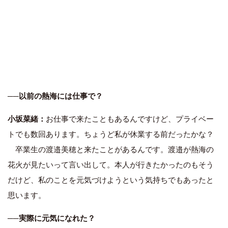
──以前の熱海には仕事で？
小坂菜緒：
お仕事で来たこともあるんですけど、プライベー
トでも数回あります。ちょうど私が休業する前だったかな？
卒業生の渡邉美穂と来たことがあるんです。渡邉が熱海の
花火が見たいって言い出して。本人が行きたかったのもそう
だけど、私のことを元気づけようという気持ちでもあったと
思います。
──実際に元気になれた？