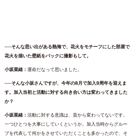
──そんな思い出がある熱海で、花火をモチーフにした部屋で
花火を描いた壁紙をバックに撮影もして。
小坂菜緒：
運命だなって思いました。
──そんな小坂さんですが、今年の8月で加入9周年を迎えま
す。加入当初と活動に対する向き合い方は変わってきました
か？
小坂菜緒：
活動に対する意識は、昔から変わってないです。
一つひとつを大事にしていくというか。加入当時からグルー
プを代表して何かをさせていただくことも多かったので、そ