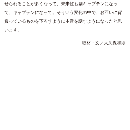
せられることが多くなって、未来虹も副キャプテンになっ
て、キャプテンになって。そういう変化の中で、お互いに背
負っているものを下ろすように本音を話すようになったと思
います。
取材・文／大久保和則