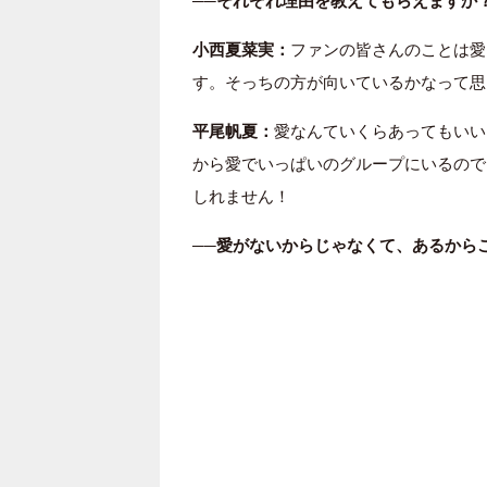
──それぞれ理由を教えてもらえますか
小西夏菜実：
ファンの皆さんのことは愛
す。そっちの方が向いているかなって思
平尾帆夏：
愛なんていくらあってもいい
から愛でいっぱいのグループにいるので
しれません！
──愛がないからじゃなくて、あるから