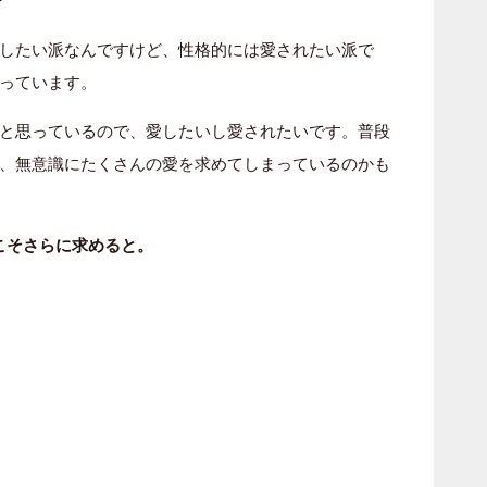
？
したい派なんですけど、性格的には愛されたい派で
っています。
と思っているので、愛したいし愛されたいです。普段
、無意識にたくさんの愛を求めてしまっているのかも
こそさらに求めると。