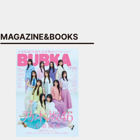
MAGAZINE&BOOKS