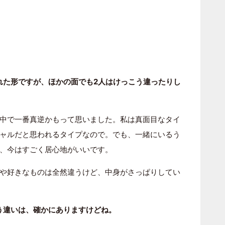
れた形ですが、ほかの面でも2人はけっこう違ったりし
中で一番真逆かもって思いました。私は真面目なタイ
ャルだと思われるタイプなので。でも、一緒にいるう
、今はすごく居心地がいいです。
や好きなものは全然違うけど、中身がさっぱりしてい
う違いは、確かにありますけどね。