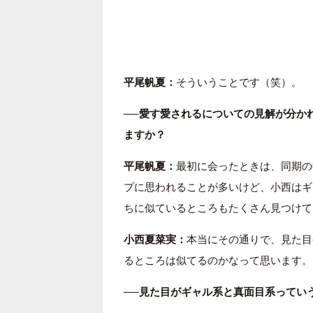
平尾帆夏：
そういうことです（笑）。
──愛す愛されるについての見解が分か
ますか？
平尾帆夏：
最初に会ったときは、同期の
プに思われることが多いけど、小西はギ
ちに似ているところもたくさん見つけて
小西夏菜実：
本当にその通りで、見た目
るところは似てるのかなって思います。
──見た目がギャル系と真面目系ってい