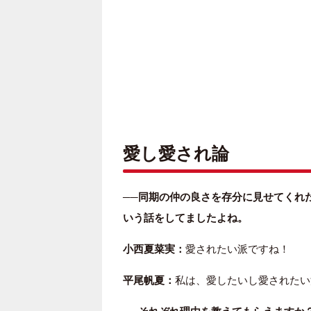
愛し愛され論
──同期の仲の良さを存分に見せてくれ
いう話をしてましたよね。
小西夏菜実：
愛されたい派ですね！
平尾帆夏：
私は、愛したいし愛されたい