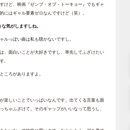
すけど、映画『ゼンブ・オブ・トーキョー』でもギャ
的にはギャル要素ゼロなんですけど（笑）。
うな気がしますしね。
ャルっぽい曲は私も聴かないですし。
は、面白いことが大好きですし、率先してふざけたい
す。
ところがありますよ。
が楽しいことでいっぱいなんです。出てくる言葉も面
っちゃふざけて。そのギャップがいいなって思うし、