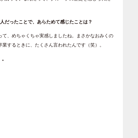
2人だったことで、あらためて感じたことは？
って、めちゃくちゃ実感しましたね。まさかなおみくの
卒業するときに、たくさん言われたんです（笑）。
）。