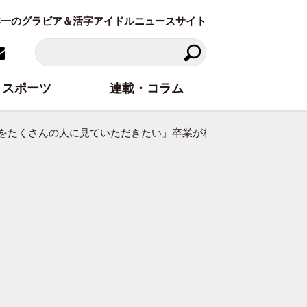
東洋一のグラビア＆活字アイドルニュースサイト
スポーツ
連載・コラム
今”をたくさんの人に見ていただきたい」卒業が相次ぐグループを託