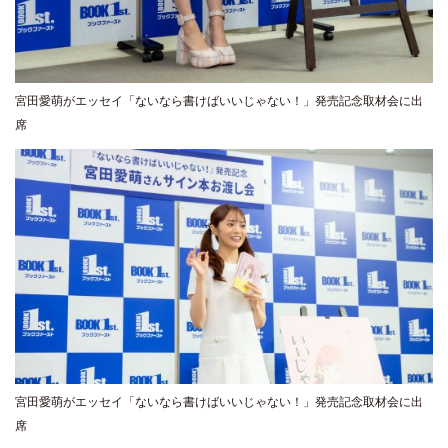
宮田愛萌がエッセイ「ないなら書けばいいじゃない！」発売記念取材会に出
席
宮田愛萌がエッセイ「ないなら書けばいいじゃない！」発売記念取材会に出
席