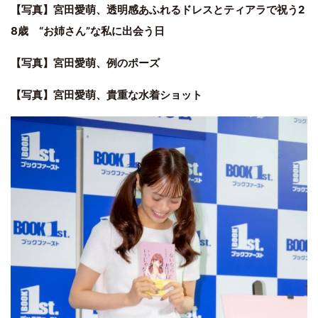
【写真】宮田愛萌、透明感あふれるドレスとティアラで祝う2
8歳 “お姉さん”な私に出会う日
【写真】宮田愛萌、例のポーズ
【写真】宮田愛萌、貴重な水着ショット