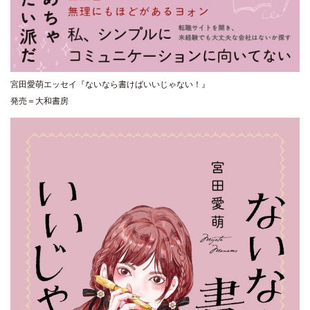
宮田愛萌エッセイ『ないなら書けばいいじゃない！』
発売＝大和書房