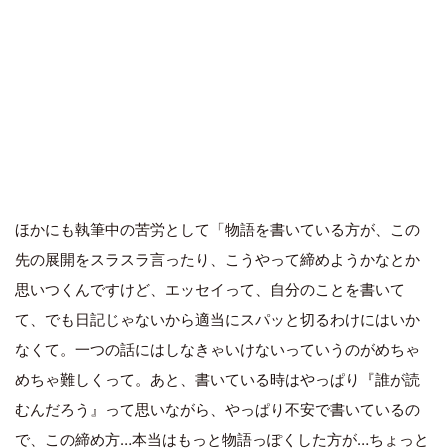
ほかにも執筆中の苦労として「物語を書いている方が、この
先の展開をスラスラ言ったり、こうやって締めようかなとか
思いつくんですけど、エッセイって、自分のことを書いて
て、でも日記じゃないから適当にスパッと切るわけにはいか
なくて。一つの話にはしなきゃいけないっていうのがめちゃ
めちゃ難しくって。あと、書いている時はやっぱり『誰が読
むんだろう』って思いながら、やっぱり不安で書いているの
で、この締め方…本当はもっと物語っぽくした方が…ちょっと