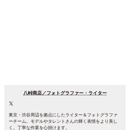
八峠商店／フォトグラファー・ライター
東京・渋谷周辺を拠点にしたライター＆フォトグラファ
ーチーム。モデルやタレントさんの輝く表情をより美し
く。丁寧な作業を心掛けます。