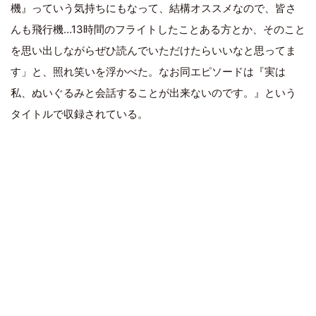
機』っていう気持ちにもなって、結構オススメなので、皆さ
んも飛行機…13時間のフライトしたことある方とか、そのこと
を思い出しながらぜひ読んでいただけたらいいなと思ってま
す」と、照れ笑いを浮かべた。なお同エピソードは『実は
私、ぬいぐるみと会話することが出来ないのです。』という
タイトルで収録されている。