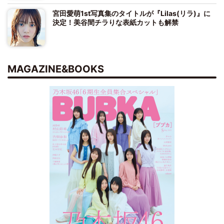
宮田愛萌1st写真集のタイトルが『Lilas(リラ)』に
決定！美谷間チラりな表紙カットも解禁
MAGAZINE&BOOKS