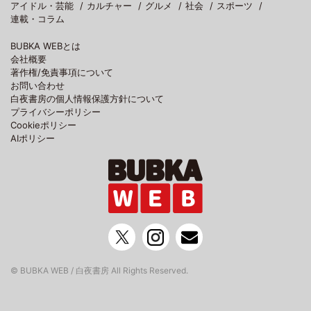
アイドル・芸能
カルチャー
グルメ
社会
スポーツ
連載・コラム
BUBKA WEBとは
会社概要
著作権/免責事項について
お問い合わせ
白夜書房の個人情報保護方針について
プライバシーポリシー
Cookieポリシー
AIポリシー
© BUBKA WEB / 白夜書房 All Rights Reserved.