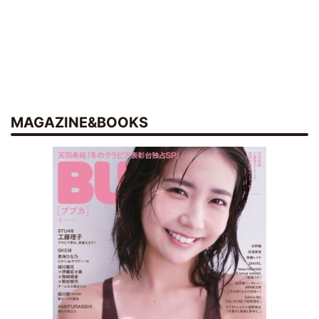
MAGAZINE&BOOKS