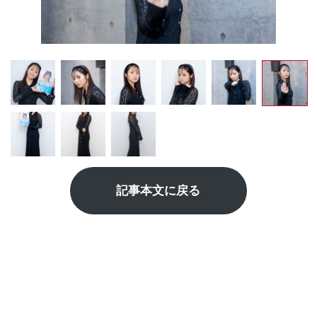
記事本文に戻る