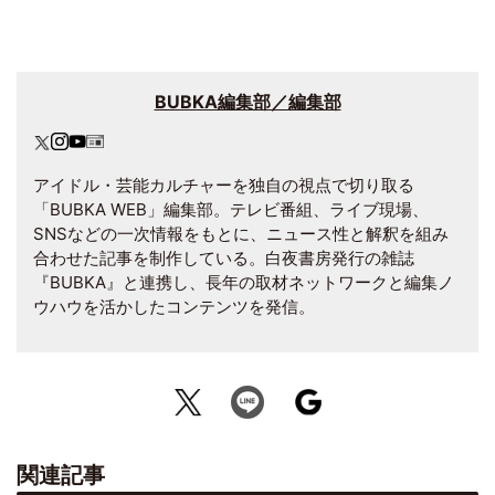
BUBKA編集部／編集部
アイドル・芸能カルチャーを独自の視点で切り取る
「BUBKA WEB」編集部。テレビ番組、ライブ現場、
SNSなどの一次情報をもとに、ニュース性と解釈を組み
合わせた記事を制作している。白夜書房発行の雑誌
『BUBKA』と連携し、長年の取材ネットワークと編集ノ
ウハウを活かしたコンテンツを発信。
関連記事