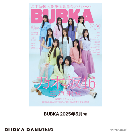
BUBKA 2025年5月号
BUBKA RANKING
11:30更新