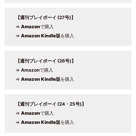
【週刊プレイボーイ (27号)】
⇒
Amazon
で購入
⇒
Amazon Kindle版
を購入
【週刊プレイボーイ (26号)】
⇒
Amazon
で購入
⇒
Amazon Kindle版
を購入
【週刊プレイボーイ (24・25号)】
⇒
Amazon
で購入
⇒
Amazon Kindle版
を購入