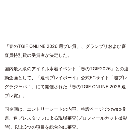
『春のTGIF ONLINE 2026 週プレ賞』、グランプリおよび審
査員特別賞の受賞者が決定した。
国内最大級のアイドル水着イベント「春のTGIF2026」との連
動企画として、『週刊プレイボーイ』公式ECサイト「週プレ
グラジャパ！」にて開催された『春のTGIF ONLINE 2026 週
プレ賞』。
同企画は、エントリーシートの内容、特設ページでのweb投
票、週プレスタッフによる現場審査(プロフィールカット撮影
時)、以上3つの項目を総合的に審査。