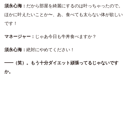
須永心海：
だから部屋を綺麗にするのは叶っちゃったので。
ほかに叶えたいことか〜、あ、食べても太らない体が欲しい
です！
マネージャー：
じゃあ今日も牛丼食べますか？
須永心海：
絶対にやめてください！
━━（笑）。もう十分ダイエット頑張ってるじゃないです
か。