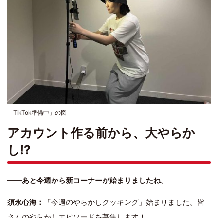
「TikTok準備中」の図
アカウント作る前から、大やらか
し!?
━━あと今週から新コーナーが始まりましたね。
須永心海：
「今週のやらかしクッキング」始まりました。皆
さんのやらかしエピソードを募集します！