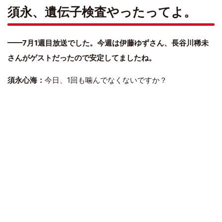
須永、遺伝子検査やったってよ。
━━7月1週目放送でした。今週は伊藤ゆずさん、長谷川稀未
さんがゲストだったので安定してましたね。
須永心海：
今日、1回も噛んでなくないですか？