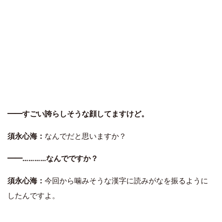
━━すごい誇らしそうな顔してますけど。
須永心海：
なんでだと思いますか？
━━…………なんでですか？
須永心海：
今回から噛みそうな漢字に読みがなを振るように
したんですよ。