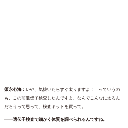
須永心海：
いや、気抜いたらすぐ太りますよ！ っていうの
も、この前遺伝子検査したんですよ。なんでこんなに太るん
だろうって思って、検査キットを買って。
━━遺伝子検査で細かく体質を調べられるんですね。