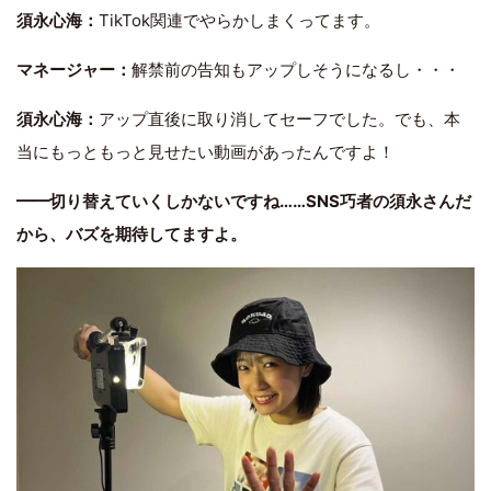
須永心海：
TikTok関連でやらかしまくってます。
マネージャー：
解禁前の告知もアップしそうになるし・・・
須永心海：
アップ直後に取り消してセーフでした。でも、本
当にもっともっと見せたい動画があったんですよ！
━━切り替えていくしかないですね……SNS巧者の須永さんだ
から、バズを期待してますよ。