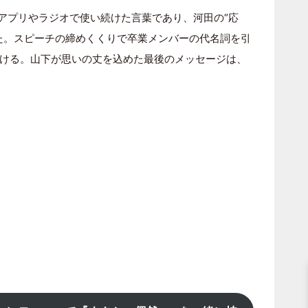
ジアプリやラジオで使い続けた言葉であり、河田の“応
た。スピーチの締めくくりで卒業メンバーの代名詞を引
ける。山下が思いの丈を込めた最後のメッセージは、