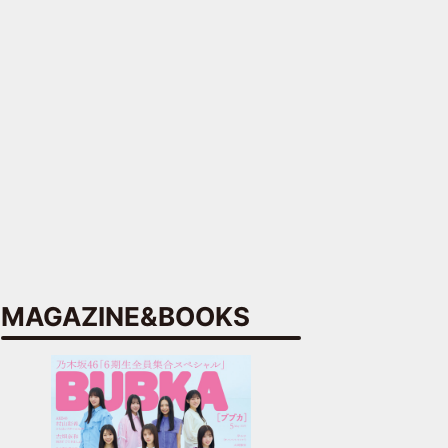
MAGAZINE&BOOKS