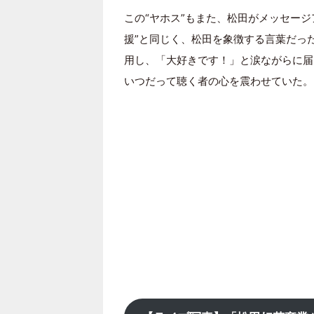
この“ヤホス”もまた、松田がメッセー
援”と同じく、松田を象徴する言葉だっ
用し、「大好きです！」と涙ながらに届
いつだって聴く者の心を震わせていた。