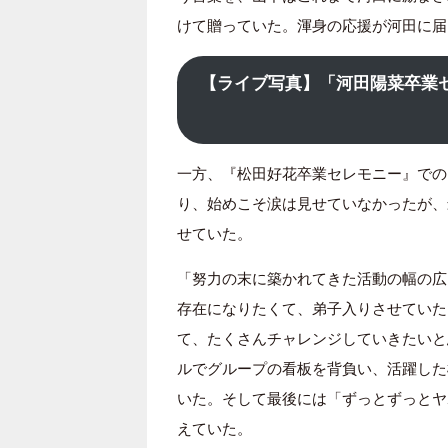
けて贈っていた。渾身の応援が河田に届
【ライブ写真】「河田陽菜卒業
一方、『松田好花卒業セレモニー』での
り、始めこそ涙は見せていなかったが、
せていた。
「努力の末に築かれてきた活動の幅の広
存在になりたくて、弟子入りさせていた
て、たくさんチャレンジしていきたいと
ルでグループの看板を背負い、活躍した
いた。そして最後には「ずっとずっとヤ
えていた。