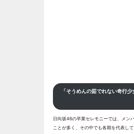
「そうめんの茹でれない奇行少
日向坂46の卒業セレモニーでは、メン
ことが多く、その中でも各期を代表して