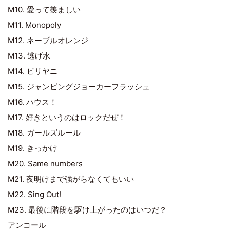
M10. 愛って羨ましい
M11. Monopoly
M12. ネーブルオレンジ
M13. 逃げ水
M14. ビリヤニ
M15. ジャンピングジョーカーフラッシュ
M16. ハウス！
M17. 好きというのはロックだぜ！
M18. ガールズルール
M19. きっかけ
M20. Same numbers
M21. 夜明けまで強がらなくてもいい
M22. Sing Out!
M23. 最後に階段を駆け上がったのはいつだ？
アンコール