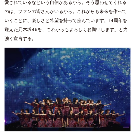
愛されているなという自信があるから。そう思わせてくれる
のは、ファンの皆さんがいるから。これからも未来を作って
いくことに、楽しさと希望を持って臨んでいます。14周年を
迎えた乃木坂46を、これからもよろしくお願いします」と力
強く宣言する。