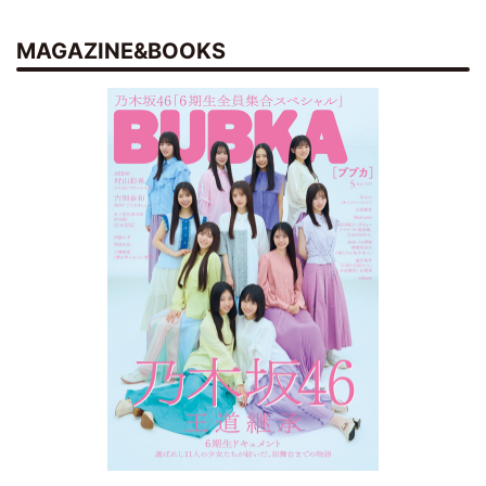
MAGAZINE&BOOKS