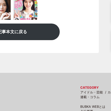
記事本文に戻る
CATEGORY
アイドル・芸能
カ
連載・コラム
BUBKA WEBとは