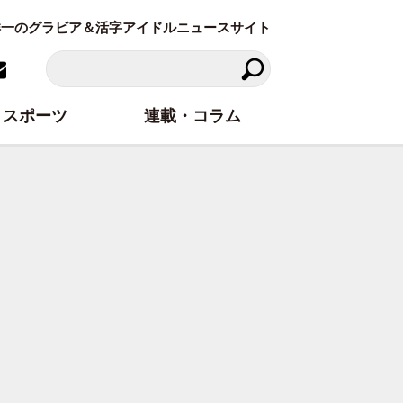
東洋一のグラビア＆活字アイドルニュースサイト
スポーツ
連載・コラム