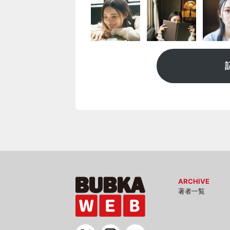
ARCHIVE
著者一覧