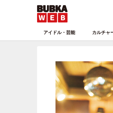
アイドル・芸能
カルチャ