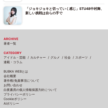
「ジョキジョキと切っていく感じ」STU48中村舞、
新しい挑戦は自らの手で
ARCHIVE
著者一覧
CATEGORY
アイドル・芸能
カルチャー
グルメ
社会
スポーツ
連載・コラム
BUBKA WEBとは
会社概要
著作権/免責事項について
お問い合わせ
白夜書房の個人情報保護方針について
プライバシーポリシー
Cookieポリシー
AIポリシー