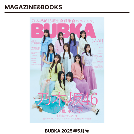
MAGAZINE&BOOKS
BUBKA 2025年5月号