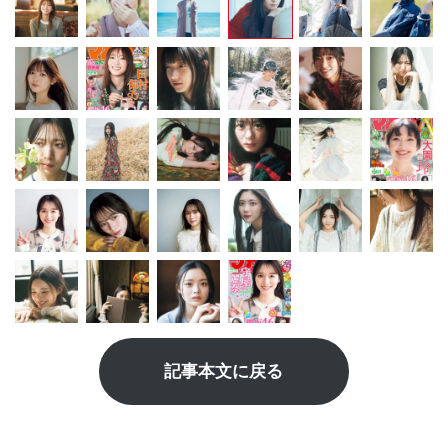
記事本文に戻る