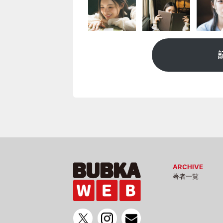
ARCHIVE
著者一覧