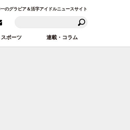
東洋一のグラビア＆活字アイドルニュースサイト
スポーツ
連載・コラム