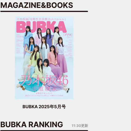
MAGAZINE&BOOKS
BUBKA 2025年5月号
BUBKA RANKING
11:30更新