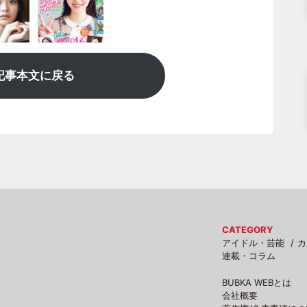
記事本文に戻る
CATEGORY
アイドル・芸能
カ
連載・コラム
BUBKA WEBとは
会社概要