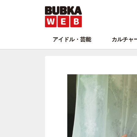
アイドル・芸能
カルチャ