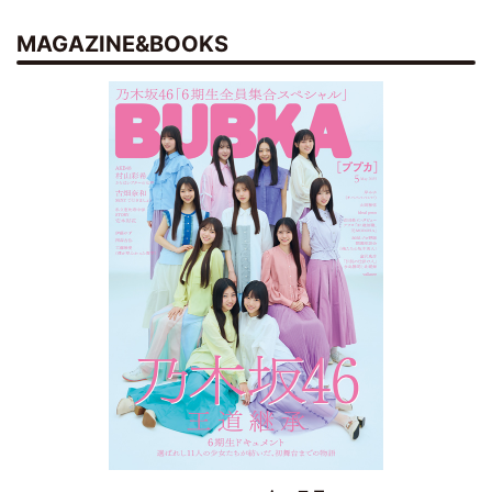
MAGAZINE&BOOKS