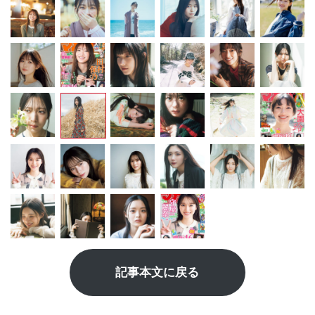
記事本文に戻る