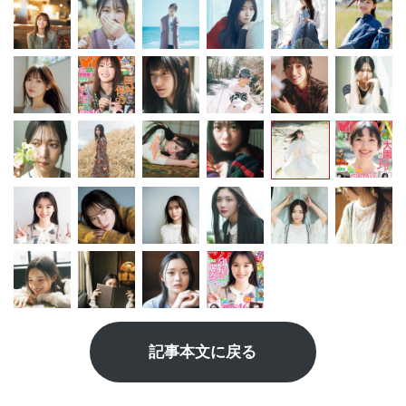
記事本文に戻る