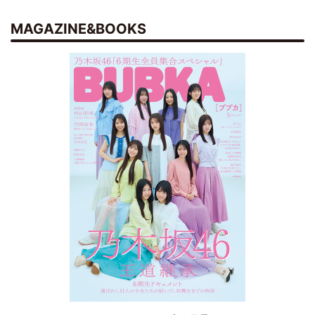
MAGAZINE&BOOKS