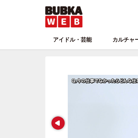
アイドル・芸能
カルチャ
Prev