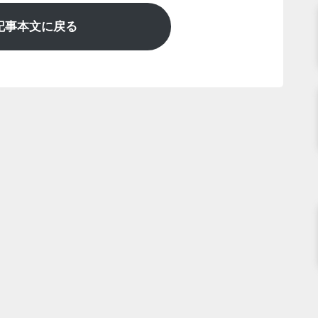
記事本文に戻る