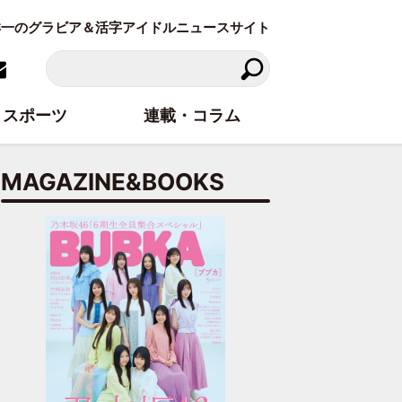
東洋一のグラビア＆活字アイドルニュースサイト
スポーツ
連載・コラム
MAGAZINE&BOOKS