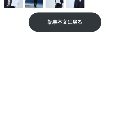
記事本文に戻る