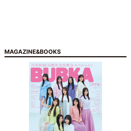
MAGAZINE&BOOKS