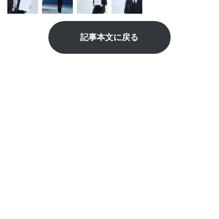
記事本文に戻る