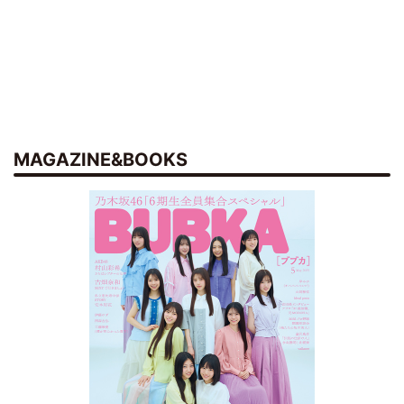
MAGAZINE&BOOKS